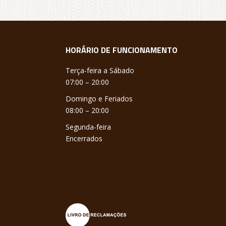
HORÁRIO DE FUNCIONAMENTO
Terça-feira a Sábado
07:00 – 20:00
Domingo e Feriados
08:00 – 20:00
Segunda-feira
Encerrados