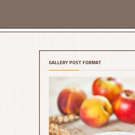
GALLERY POST FORMAT