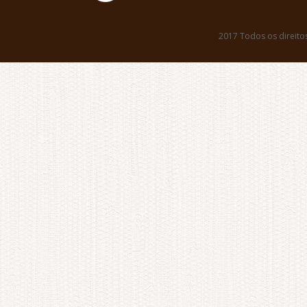
2017 Todos os direito