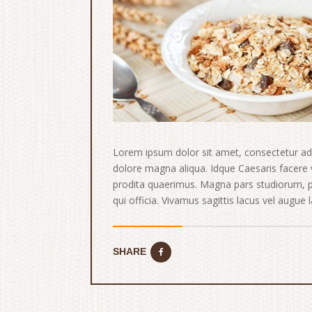
Lorem ipsum dolor sit amet, consectetur adip
dolore magna aliqua. Idque Caesaris facere 
prodita quaerimus. Magna pars studiorum, pr
qui officia. Vivamus sagittis lacus vel augue
SHARE