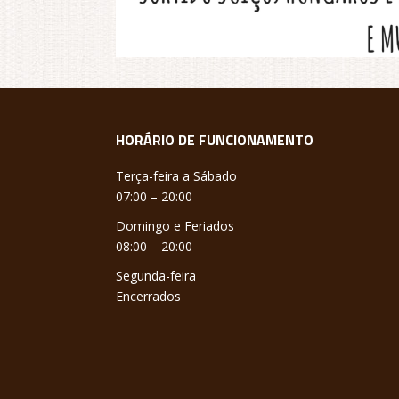
HORÁRIO DE FUNCIONAMENTO
Terça-feira a Sábado
07:00 – 20:00
Domingo e Feriados
08:00 – 20:00
Segunda-feira
Encerrados