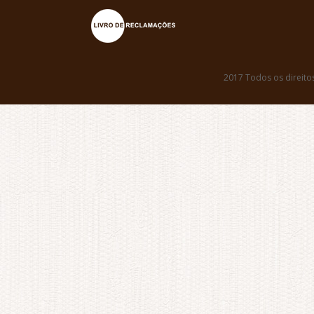
2017 Todos os direito