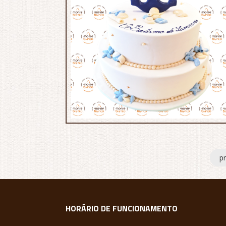
MB:723
p
HORÁRIO DE FUNCIONAMENTO