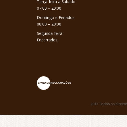
Terça-feira a Sábado
07:00 – 20:00
Domingo e Feriados
08:00 – 20:00
Segunda-feira
Encerrados
2017 Todos os direito