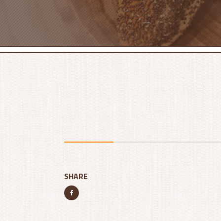
SHARE