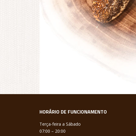
HORÁRIO DE FUNCIONAMENTO
Terça-feira a Sábado
07:00 – 20:00