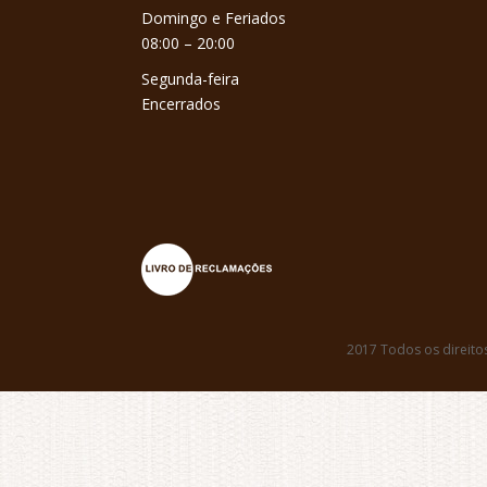
Domingo e Feriados
08:00 – 20:00
Segunda-feira
Encerrados
2017 Todos os direito