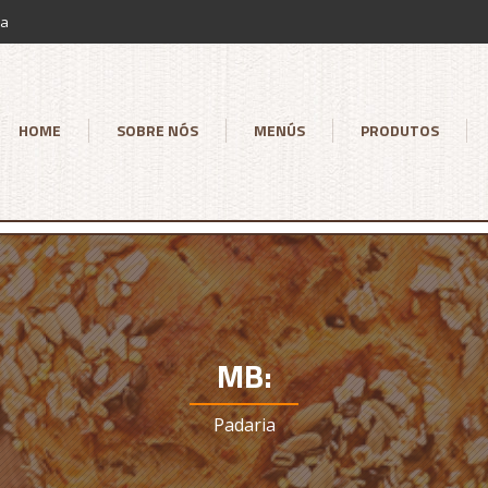
ia
HOME
SOBRE NÓS
MENÚS
PRODUTOS
MB:
Padaria