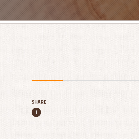
SHARE