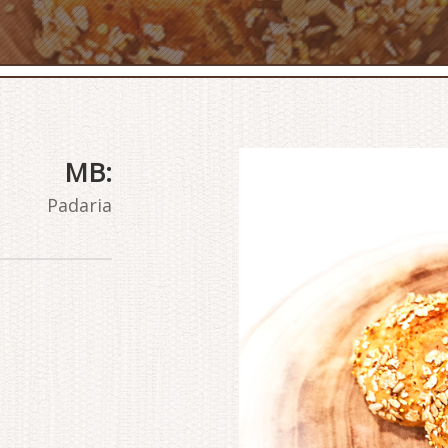
MB:
Padaria