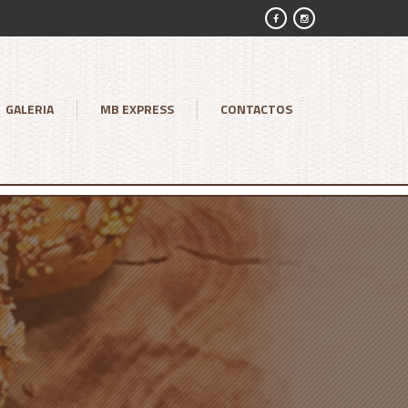
GALERIA
MB EXPRESS
CONTACTOS