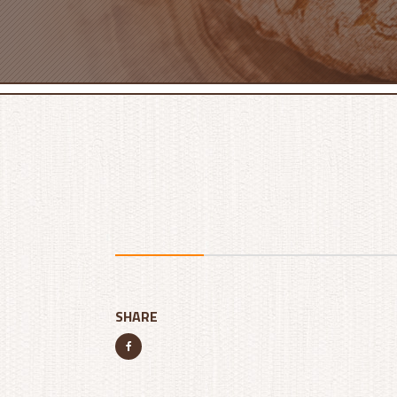
SHARE