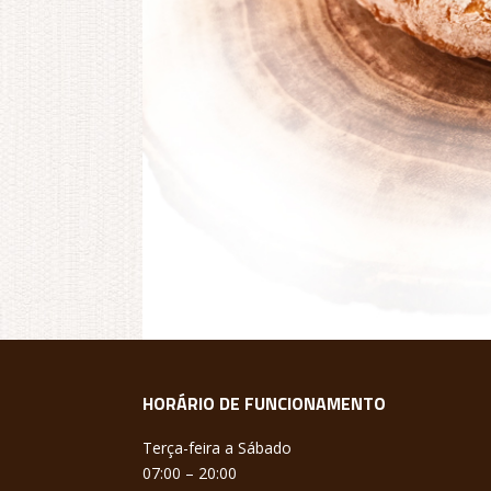
HORÁRIO DE FUNCIONAMENTO
Terça-feira a Sábado
07:00 – 20:00