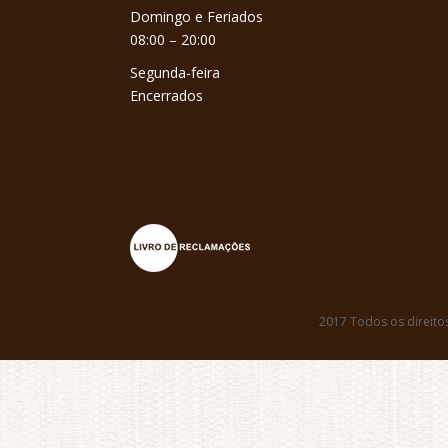
Domingo e Feriados
08:00 – 20:00
Segunda-feira
Encerrados
2017 Todos os direito