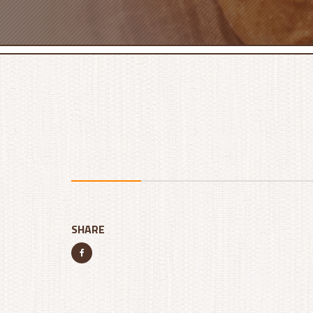
SHARE