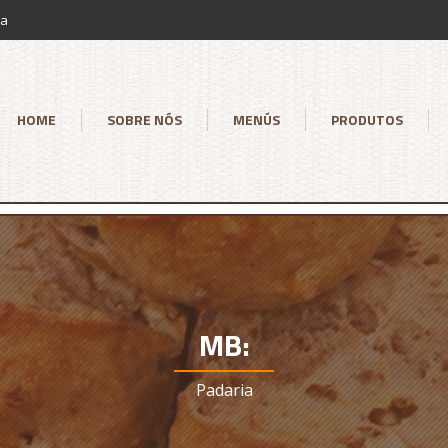
ia
HOME
SOBRE NÓS
MENÚS
PRODUTOS
MB:
Padaria