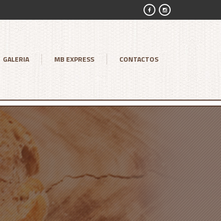
GALERIA
MB EXPRESS
CONTACTOS