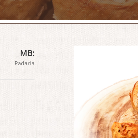
MB:
Padaria