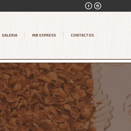
GALERIA
MB EXPRESS
CONTACTOS