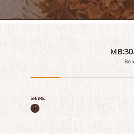
MB:30
Bol
SHARE