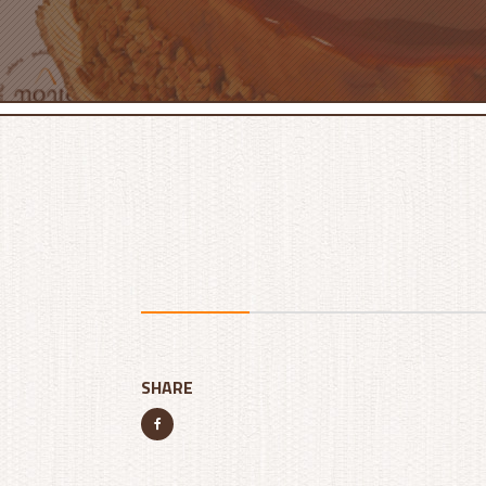
SHARE