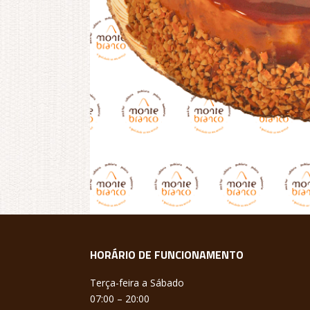
HORÁRIO DE FUNCIONAMENTO
Terça-feira a Sábado
07:00 – 20:00