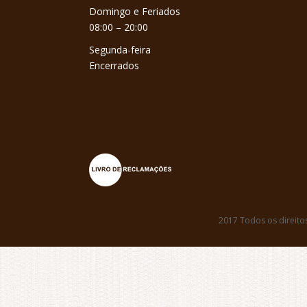
Domingo e Feriados
08:00 – 20:00
Segunda-feira
Encerrados
2017 Todos os direito