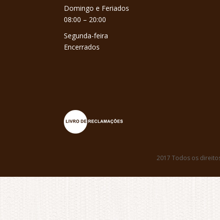
Domingo e Feriados
08:00 – 20:00
Segunda-feira
Encerrados
2017 Todos os direito