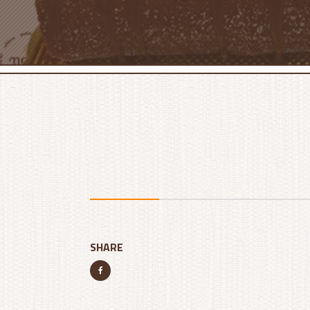
SHARE