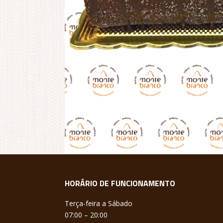
HORÁRIO DE FUNCIONAMENTO
Terça-feira a Sábado
07:00 – 20:00