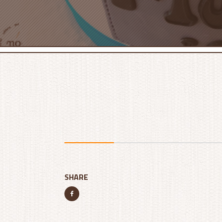
SHARE