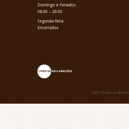
Domingo e Feriados
08:00 – 20:00
Segunda-feira
Encerrados
2017 Todos os direito