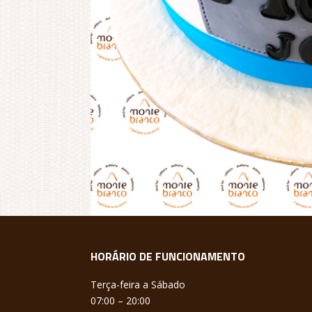
HORÁRIO DE FUNCIONAMENTO
Terça-feira a Sábado
07:00 – 20:00