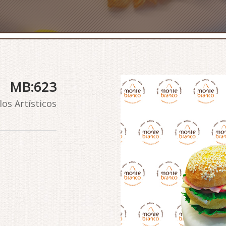
MB:623
los Artísticos