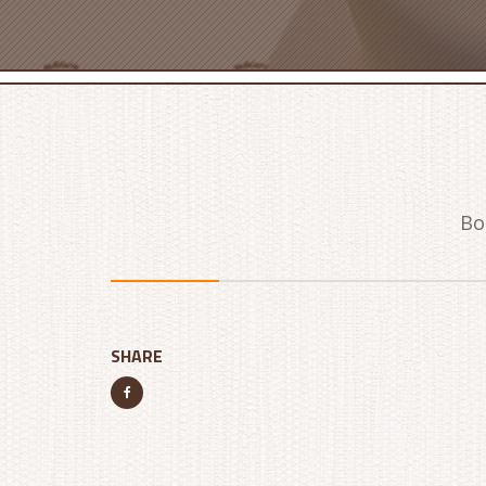
Bo
SHARE