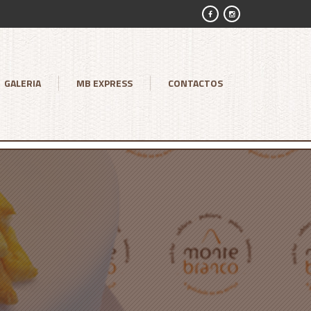
GALERIA
MB EXPRESS
CONTACTOS