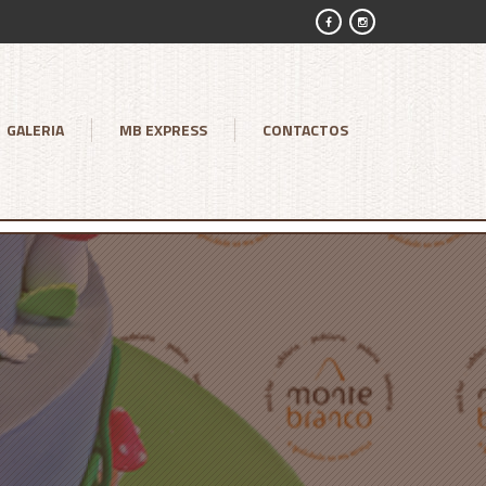
GALERIA
MB EXPRESS
CONTACTOS