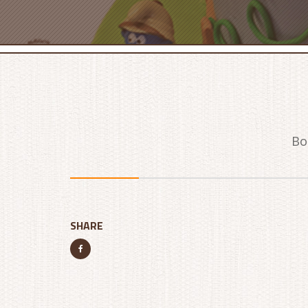
Bo
SHARE