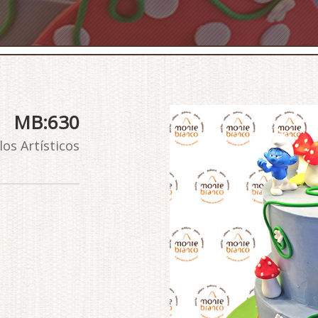
MB:630
los Artísticos