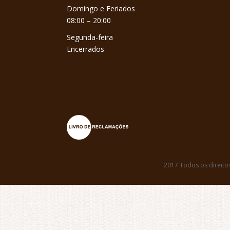
Domingo e Feriados
08:00 – 20:00
Segunda-feira
Encerrados
2017 Todos os direito