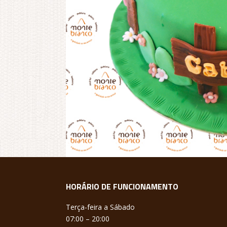
HORÁRIO DE FUNCIONAMENTO
Terça-feira a Sábado
07:00 – 20:00