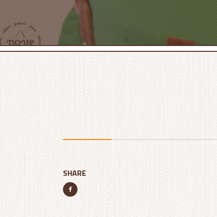
SHARE