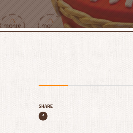
SHARE