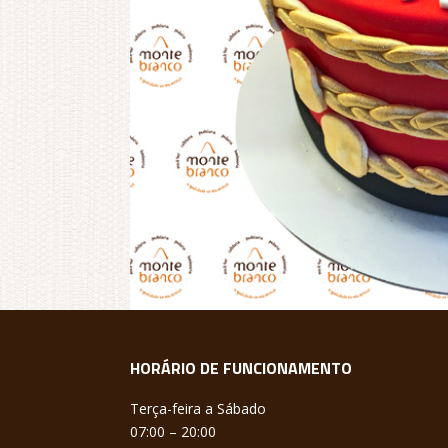
HORÁRIO DE FUNCIONAMENTO
Terça-feira a Sábado
07:00 – 20:00