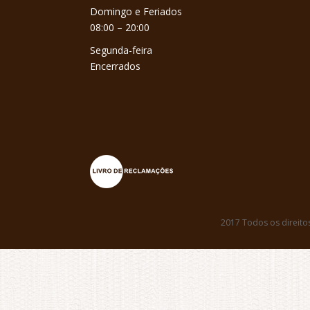
Domingo e Feriados
08:00 – 20:00
Segunda-feira
Encerrados
2017 Todos os direito